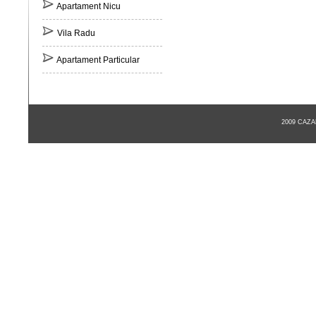
Apartament Nicu
Vila Radu
Apartament Particular
2009 CAZ