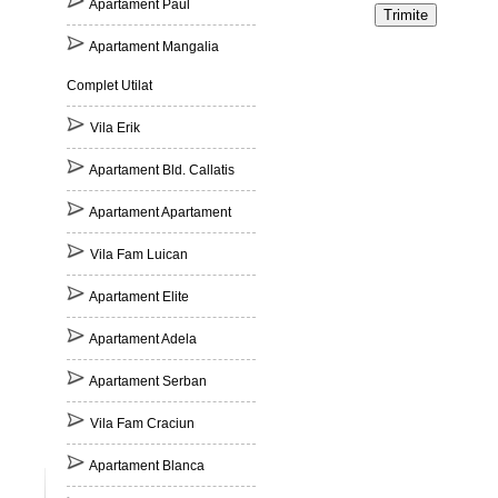
Apartament Paul
Apartament Mangalia
Complet Utilat
Vila Erik
Apartament Bld. Callatis
Apartament Apartament
Vila Fam Luican
Apartament Elite
Apartament Adela
Apartament Serban
Vila Fam Craciun
Apartament Blanca