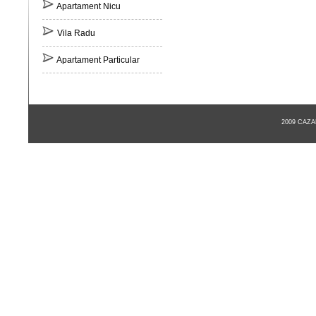
Apartament Nicu
Vila Radu
Apartament Particular
2009 CAZ