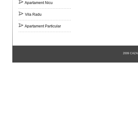
Apartament Nicu
Vila Radu
Apartament Particular
2009 CAZ